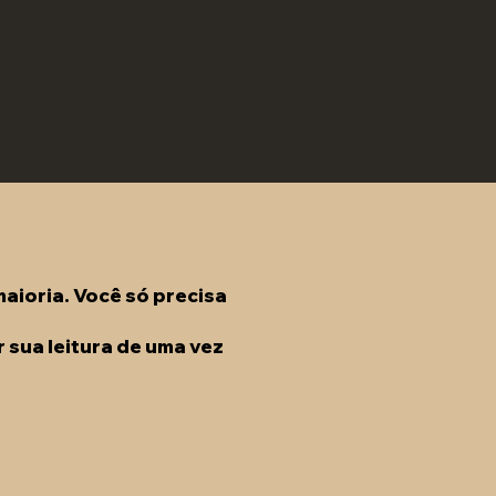
aioria. Você só precisa
 sua leitura de uma vez