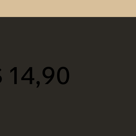
 14,90