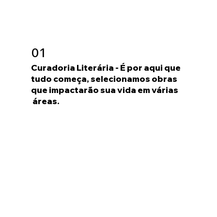
01
Curadoria Literária - É por aqui que
tudo começa, selecionamos obras
que impactarão sua vida em várias
áreas.