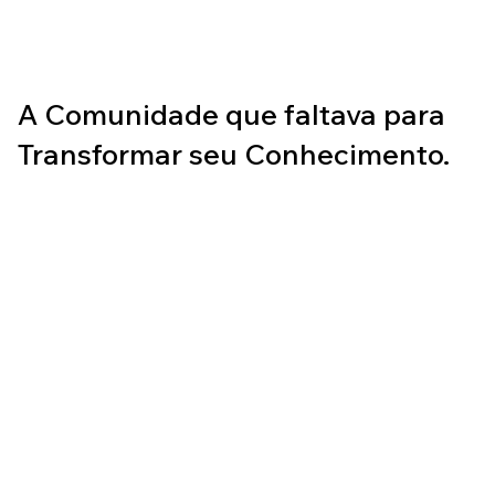
A Comunidade que faltava para
Transformar seu Conhecimento.