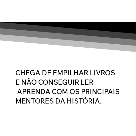
CHEGA DE EMPILHAR LIVROS
E NÃO CONSEGUIR LER
APRENDA COM OS PRINCIPAIS
MENTORES DA HISTÓRIA.