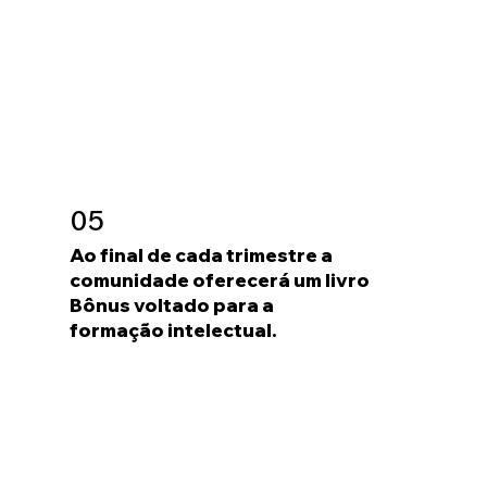
05
Ao final de cada trimestre a
comunidade oferecerá um livro
Bônus voltado para a
formação intelectual.