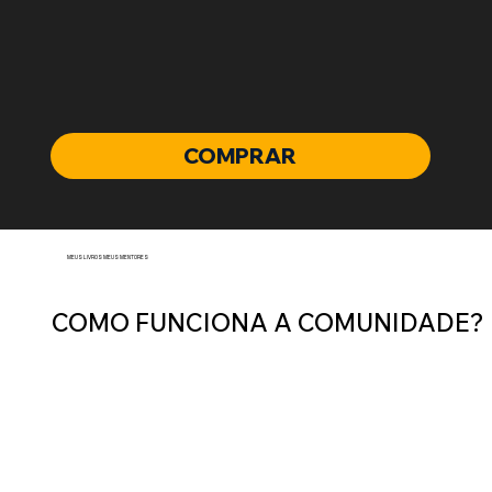
COMPRAR
MEUS LIVROS MEUS MENTORES
COMO FUNCIONA A COMUNIDADE?