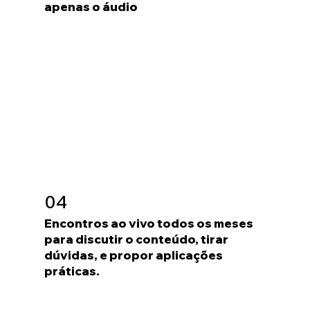
apenas o áudio
04
Encontros ao vivo todos os meses
para discutir o conteúdo, tirar
dúvidas, e propor aplicações
práticas.