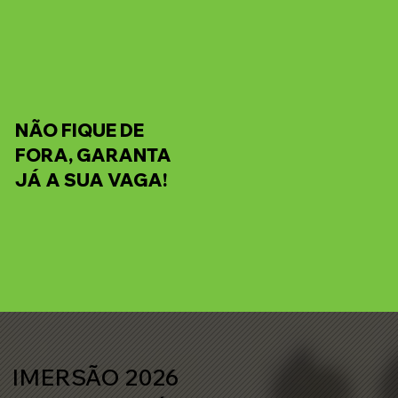
NÃO FIQUE DE
FORA, GARANTA
JÁ A SUA VAGA!
IMERSÃO 2026